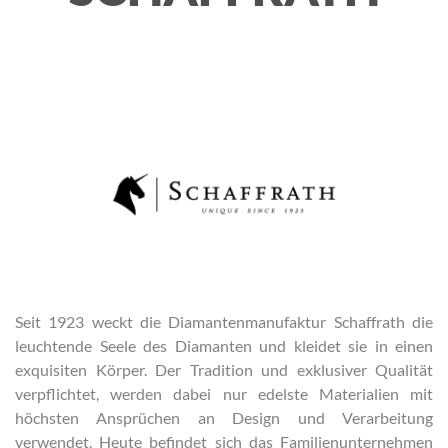
Seit 1923 weckt die Diamantenmanufaktur Schaffrath die
leuchtende Seele des Diamanten und kleidet sie in einen
exquisiten Körper. Der Tradition und exklusiver Qualität
verpflichtet, werden dabei nur edelste Materialien mit
höchsten Ansprüchen an Design und Verarbeitung
verwendet. Heute befindet sich das Familienunternehmen