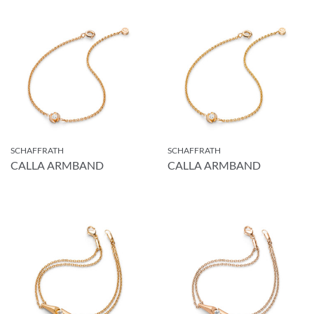
SCHAFFRATH
SCHAFFRATH
CALLA ARMBAND
CALLA ARMBAND