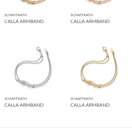
SCHAFFRATH
SCHAFFRATH
CALLA ARMBAND
CALLA ARMBAND
SCHAFFRATH
SCHAFFRATH
CALLA ARMBAND
CALLA ARMBAND