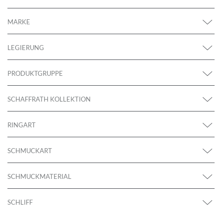
MARKE
LEGIERUNG
PRODUKTGRUPPE
SCHAFFRATH KOLLEKTION
RINGART
SCHMUCKART
SCHMUCKMATERIAL
SCHLIFF