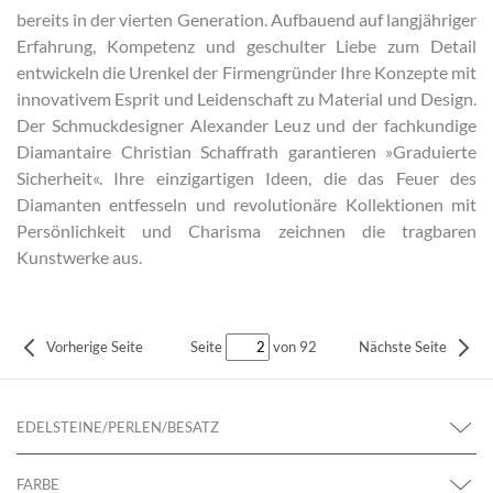
bereits in der vierten Generation. Aufbauend auf langjähriger
Erfahrung, Kompetenz und geschulter Liebe zum Detail
entwickeln die Urenkel der Firmengründer Ihre Konzepte mit
innovativem Esprit und Leidenschaft zu Material und Design.
Der Schmuckdesigner Alexander Leuz und der fachkundige
Diamantaire Christian Schaffrath garantieren »Graduierte
Sicherheit«. Ihre einzigartigen Ideen, die das Feuer des
Diamanten entfesseln und revolutionäre Kollektionen mit
Persönlichkeit und Charisma zeichnen die tragbaren
Kunstwerke aus.
Seite
von 92
Vorherige Seite
Nächste Seite
EDELSTEINE/PERLEN/BESATZ
FARBE