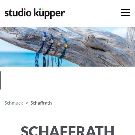
Schmuck
Schaffrath
SCHAFFRATH