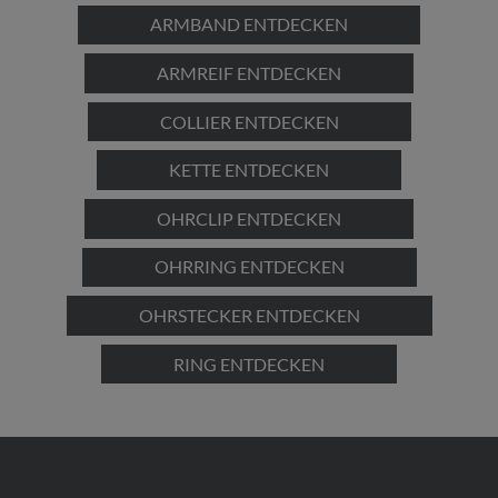
ARMBAND ENTDECKEN
ARMREIF ENTDECKEN
COLLIER ENTDECKEN
KETTE ENTDECKEN
OHRCLIP ENTDECKEN
OHRRING ENTDECKEN
OHRSTECKER ENTDECKEN
RING ENTDECKEN