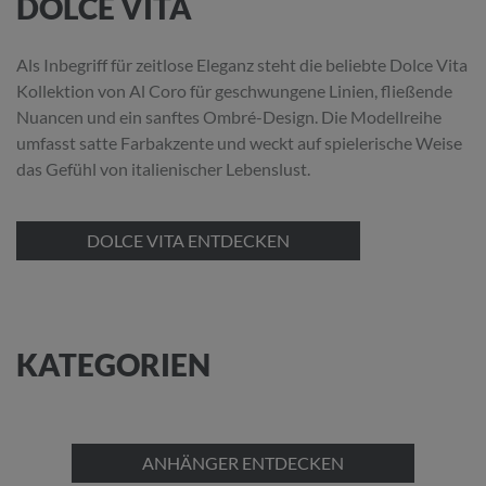
DOLCE VITA
Als Inbegriff für zeitlose Eleganz steht die beliebte Dolce Vita
Kollektion von Al Coro für geschwungene Linien, fließende
Nuancen und ein sanftes Ombré-Design. Die Modellreihe
umfasst satte Farbakzente und weckt auf spielerische Weise
das Gefühl von italienischer Lebenslust.
DOLCE VITA ENTDECKEN
KATEGORIEN
ANHÄNGER ENTDECKEN