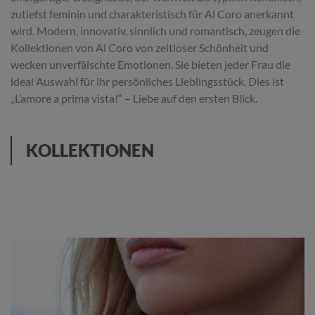
zutiefst feminin und charakteristisch für Al Coro anerkannt
wird. Modern, innovativ, sinnlich und romantisch, zeugen die
Kollektionen von Al Coro von zeitloser Schönheit und
wecken unverfälschte Emotionen. Sie bieten jeder Frau die
ideal Auswahl für ihr persönliches Lieblingsstück. Dies ist
„L’amore a prima vista!“ – Liebe auf den ersten Blick.
KOLLEKTIONEN