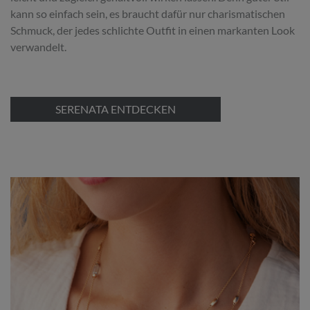
kann so einfach sein, es braucht dafür nur charismatischen
Schmuck, der jedes schlichte Outfit in einen markanten Look
verwandelt.
SERENATA ENTDECKEN