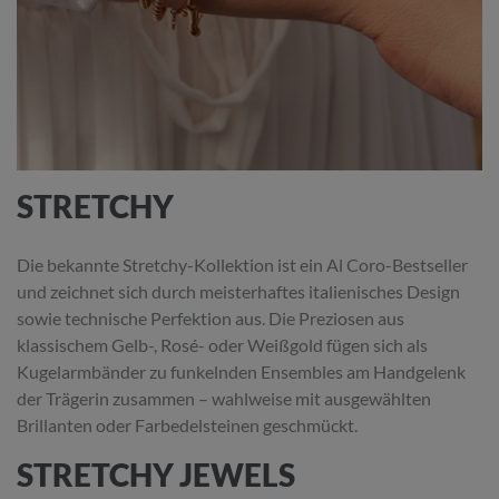
STRETCHY
Die bekannte Stretchy-Kollektion ist ein Al Coro-Bestseller
und zeichnet sich durch meisterhaftes italienisches Design
sowie technische Perfektion aus. Die Preziosen aus
klassischem Gelb-, Rosé- oder Weißgold fügen sich als
Kugelarmbänder zu funkelnden Ensembles am Handgelenk
der Trägerin zusammen – wahlweise mit ausgewählten
Brillanten oder Farbedelsteinen geschmückt.
STRETCHY JEWELS