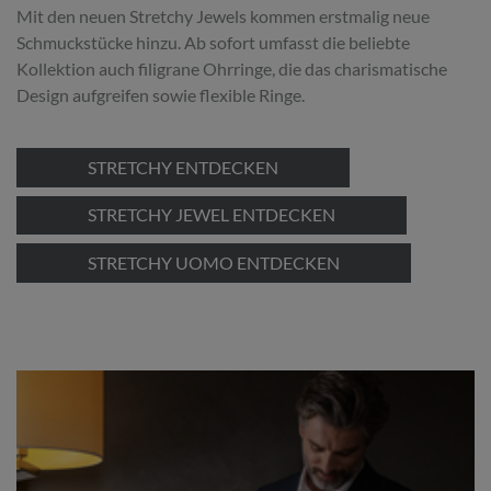
Mit den neuen Stretchy Jewels kommen erstmalig neue
Schmuckstücke hinzu. Ab sofort umfasst die beliebte
Kollektion auch filigrane Ohrringe, die das charismatische
Design aufgreifen sowie flexible Ringe.
STRETCHY ENTDECKEN
STRETCHY JEWEL ENTDECKEN
STRETCHY UOMO ENTDECKEN