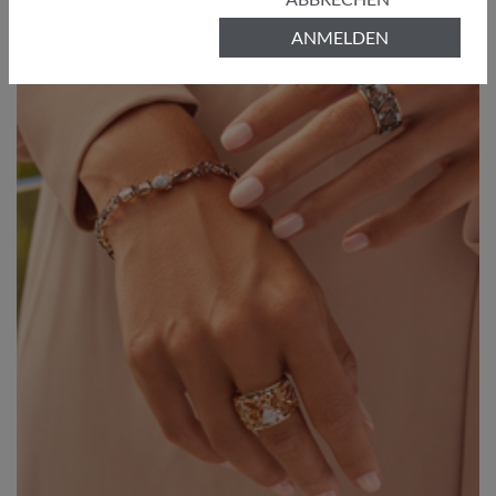
ANMELDEN