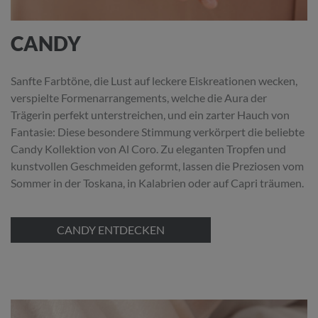
CANDY
Sanfte Farbtöne, die Lust auf leckere Eiskreationen wecken,
verspielte Formenarrangements, welche die Aura der
Trägerin perfekt unterstreichen, und ein zarter Hauch von
Fantasie: Diese besondere Stimmung verkörpert die beliebte
Candy Kollektion von Al Coro. Zu eleganten Tropfen und
kunstvollen Geschmeiden geformt, lassen die Preziosen vom
Sommer in der Toskana, in Kalabrien oder auf Capri träumen.
CANDY ENTDECKEN