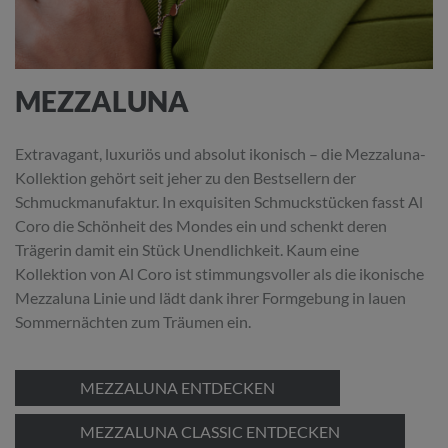
MEZZALUNA
Extravagant, luxuriös und absolut ikonisch – die Mezzaluna-
Kollektion gehört seit jeher zu den Bestsellern der
Schmuckmanufaktur. In exquisiten Schmuckstücken fasst Al
Coro die Schönheit des Mondes ein und schenkt deren
Trägerin damit ein Stück Unendlichkeit. Kaum eine
Kollektion von Al Coro ist stimmungsvoller als die ikonische
Mezzaluna Linie und lädt dank ihrer Formgebung in lauen
Sommernächten zum Träumen ein.
MEZZALUNA ENTDECKEN
MEZZALUNA CLASSIC ENTDECKEN