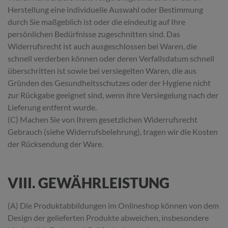
Herstellung eine individuelle Auswahl oder Bestimmung
durch Sie maßgeblich ist oder die eindeutig auf Ihre
persönlichen Bedürfnisse zugeschnitten sind. Das
Widerrufsrecht ist auch ausgeschlossen bei Waren, die
schnell verderben können oder deren Verfallsdatum schnell
überschritten ist sowie bei versiegelten Waren, die aus
Gründen des Gesundheitsschutzes oder der Hygiene nicht
zur Rückgabe geeignet sind, wenn ihre Versiegelung nach der
Lieferung entfernt wurde.
(C) Machen Sie von Ihrem gesetzlichen Widerrufsrecht
Gebrauch (siehe Widerrufsbelehrung), tragen wir die Kosten
der Rücksendung der Ware.
VIII. GEWÄHRLEISTUNG
(A) Die Produktabbildungen im Onlineshop können von dem
Design der gelieferten Produkte abweichen, insbesondere