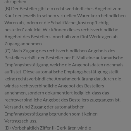
abzugeben.
(B) Der Besteller gibt ein rechtsverbindliches Angebot zum
Kauf der jeweils in seinem virtuellen Warenkorb befindlichen
Waren ab, indem er die Schaltfläche „kostenpflichtig
bestellen“ anklickt. Wir können dieses rechtsverbindliche
Angebot des Bestellers innerhalb von fünf Werktagen ab
Zugang annehmen.
(C) Nach Zugang des rechtsverbindlichen Angebots des
Bestellers erhält der Besteller per E-Mail eine automatische
Empfangsbestätigung, welche die Angebotsdaten nochmals
auflistet. Diese automatische Empfangsbestätigung stellt
keine rechtsverbindliche Annahmeerklärung dar, durch die
wir das rechtsverbindliche Angebot des Bestellers
annehmen, sondern dokumentiert lediglich, dass das
rechtsverbindliche Angebot des Bestellers zugegangen ist.
Versand und Zugang der automatischen
Empfangsbestätigung begründen somit keinen
Vertragsschluss.
(D) Vorbehaltlich Ziffer II-E erklären wir die