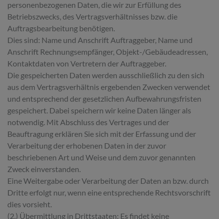
personenbezogenen Daten, die wir zur Erfüllung des
Betriebszwecks, des Vertragsverhältnisses bzw. die
Auftragsbearbeitung benötigen.
Dies sind: Name und Anschrift Auftraggeber, Name und
Anschrift Rechnungsempfänger, Objekt-/Gebäudeadressen,
Kontaktdaten von Vertretern der Auftraggeber.
Die gespeicherten Daten werden ausschließlich zu den sich
aus dem Vertragsverhältnis ergebenden Zwecken verwendet
und entsprechend der gesetzlichen Aufbewahrungsfristen
gespeichert. Dabei speichern wir keine Daten länger als
notwendig. Mit Abschluss des Vertrages und der
Beauftragung erklären Sie sich mit der Erfassung und der
Verarbeitung der erhobenen Daten in der zuvor
beschriebenen Art und Weise und dem zuvor genannten
Zweck einverstanden.
Eine Weitergabe oder Verarbeitung der Daten an bzw. durch
Dritte erfolgt nur, wenn eine entsprechende Rechtsvorschrift
dies vorsieht.
(2.) Übermittlung in Drittstaaten: Es findet keine