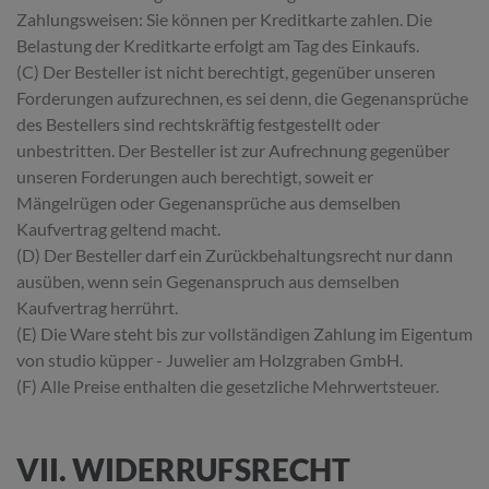
Zahlungsweisen: Sie können per Kreditkarte zahlen. Die
Belastung der Kreditkarte erfolgt am Tag des Einkaufs.
(C) Der Besteller ist nicht berechtigt, gegenüber unseren
Forderungen aufzurechnen, es sei denn, die Gegenansprüche
des Bestellers sind rechtskräftig festgestellt oder
unbestritten. Der Besteller ist zur Aufrechnung gegenüber
unseren Forderungen auch berechtigt, soweit er
Mängelrügen oder Gegenansprüche aus demselben
Kaufvertrag geltend macht.
(D) Der Besteller darf ein Zurückbehaltungsrecht nur dann
ausüben, wenn sein Gegenanspruch aus demselben
Kaufvertrag herrührt.
(E) Die Ware steht bis zur vollständigen Zahlung im Eigentum
von studio küpper - Juwelier am Holzgraben GmbH.
(F) Alle Preise enthalten die gesetzliche Mehrwertsteuer.
VII. WIDERRUFSRECHT