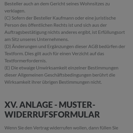
Besteller auch an dem Gericht seines Wohnsitzes zu
verklagen.
(C) Sofern der Besteller Kaufmann oder eine juristische
Person des öffentlichen Rechts ist und sich aus der
Auftragsbestätigung nichts anderes ergibt, ist Erfüllungsort
am Sitz unseres Unternehmens.
(D) Änderungen und Ergänzungen dieser AGB bedürfen der
Textform. Dies gilt auch für einen Verzicht auf das
Textformerfordernis.
(E) Die etwaige Unwirksamkeit einzelner Bestimmungen
dieser Allgemeinen Geschäftsbedingungen berührt die
Wirksamkeit ihrer übrigen Bestimmungen nicht.
XV. ANLAGE - MUSTER-
WIDERRUFSFORMULAR
Wenn Sie den Vertrag widerrufen wollen, dann füllen Sie