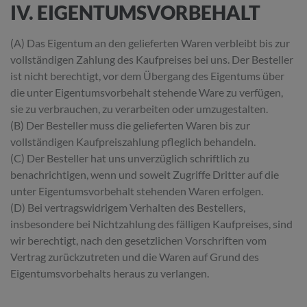
IV. EIGENTUMSVORBEHALT
(A) Das Eigentum an den gelieferten Waren verbleibt bis zur
vollständigen Zahlung des Kaufpreises bei uns. Der Besteller
ist nicht berechtigt, vor dem Übergang des Eigentums über
die unter Eigentumsvorbehalt stehende Ware zu verfügen,
sie zu verbrauchen, zu verarbeiten oder umzugestalten.
(B) Der Besteller muss die gelieferten Waren bis zur
vollständigen Kaufpreiszahlung pfleglich behandeln.
(C) Der Besteller hat uns unverzüglich schriftlich zu
benachrichtigen, wenn und soweit Zugriffe Dritter auf die
unter Eigentumsvorbehalt stehenden Waren erfolgen.
(D) Bei vertragswidrigem Verhalten des Bestellers,
insbesondere bei Nichtzahlung des fälligen Kaufpreises, sind
wir berechtigt, nach den gesetzlichen Vorschriften vom
Vertrag zurückzutreten und die Waren auf Grund des
Eigentumsvorbehalts heraus zu verlangen.