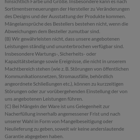
hinsichtlich Farbe und Größe. Insbesondere kann es nach
Sortimentserneuerungen der Hersteller zu Veränderungen
des Designs und der Ausstattung der Produkte kommen.
Mängelansprüche des Bestellers bestehen nicht, wenn die
Abweichungen dem Besteller zumutbar sind.
(B) Wir gewährleisten nicht, dass unsere angebotenen
Leistungen ständig und ununterbrochen verfügbar sind.
Insbesondere Wartungs-, Sicherheits- oder
Kapazitätsbelange sowie Ereignisse, die nicht in unserem
Machtbereich stehen (wie z. B. Störungen von öffentlichen
Kommunikationsnetzen, Stromausfälle, behördlich
angeordnete Schließungen etc.), können zu kurzzeitigen
Störungen oder zur vorübergehenden Einstellung der von
uns angebotenen Leistungen führen.
(C) Bei Mängeln der Ware ist uns Gelegenheit zur
Nacherfüllung innerhalb angemessener Frist und nach
unserer Wahl in Form von Mangelbeseitigung oder
Neulieferung zu geben, soweit wir keine anderslautende
Garantie abgegeben haben.