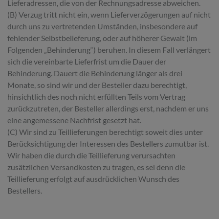
Lieferadressen, die von der Rechnungsadresse abweichen.
(B) Verzug tritt nicht ein, wenn Lieferverzögerungen auf nicht
durch uns zu vertretenden Umständen, insbesondere auf
fehlender Selbstbelieferung, oder auf höherer Gewalt (im
Folgenden „Behinderung“) beruhen. In diesem Fall verlängert
sich die vereinbarte Lieferfrist um die Dauer der
Behinderung. Dauert die Behinderung länger als drei
Monate, so sind wir und der Besteller dazu berechtigt,
hinsichtlich des noch nicht erfüllten Teils vom Vertrag
zurückzutreten, der Besteller allerdings erst, nachdem er uns
eine angemessene Nachfrist gesetzt hat.
(C) Wir sind zu Teillieferungen berechtigt soweit dies unter
Berücksichtigung der Interessen des Bestellers zumutbar ist.
Wir haben die durch die Teillieferung verursachten
zusätzlichen Versandkosten zu tragen, es sei denn die
Teillieferung erfolgt auf ausdrücklichen Wunsch des
Bestellers.