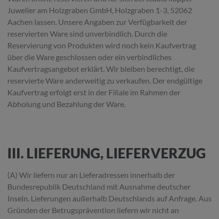
Juwelier am Holzgraben GmbH, Holzgraben 1-3, 52062
Aachen lassen. Unsere Angaben zur Verfügbarkeit der
reservierten Ware sind unverbindlich. Durch die
Reservierung von Produkten wird noch kein Kaufvertrag
über die Ware geschlossen oder ein verbindliches
Kaufvertragsangebot erklärt. Wir bleiben berechtigt, die
reservierte Ware anderweitig zu verkaufen. Der endgültige
Kaufvertrag erfolgt erst in der Filiale im Rahmen der
Abholung und Bezahlung der Ware.
III. LIEFERUNG, LIEFERVERZUG
(A) Wir liefern nur an Lieferadressen innerhalb der
Bundesrepublik Deutschland mit Ausnahme deutscher
Inseln. Lieferungen außerhalb Deutschlands auf Anfrage. Aus
Gründen der Betrugsprävention liefern wir nicht an