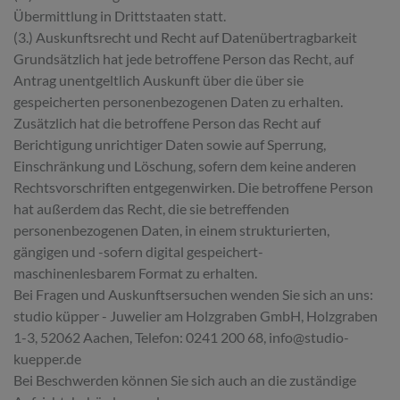
Übermittlung in Drittstaaten statt.
(3.) Auskunftsrecht und Recht auf Datenübertragbarkeit
Grundsätzlich hat jede betroffene Person das Recht, auf
Antrag unentgeltlich Auskunft über die über sie
gespeicherten personenbezogenen Daten zu erhalten.
Zusätzlich hat die betroffene Person das Recht auf
Berichtigung unrichtiger Daten sowie auf Sperrung,
Einschränkung und Löschung, sofern dem keine anderen
Rechtsvorschriften entgegenwirken. Die betroffene Person
hat außerdem das Recht, die sie betreffenden
personenbezogenen Daten, in einem strukturierten,
gängigen und -sofern digital gespeichert-
maschinenlesbarem Format zu erhalten.
Bei Fragen und Auskunftsersuchen wenden Sie sich an uns:
studio küpper - Juwelier am Holzgraben GmbH, Holzgraben
1-3, 52062 Aachen, Telefon: 0241 200 68, info@studio-
kuepper.de
Bei Beschwerden können Sie sich auch an die zuständige