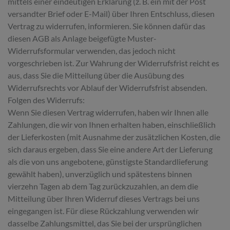
mittels einer eindeutigen Erklärung (z. B. ein mit der Post
versandter Brief oder E-Mail) über Ihren Entschluss, diesen
Vertrag zu widerrufen, informieren. Sie können dafür das
diesen AGB als Anlage beigefügte Muster-
Widerrufsformular verwenden, das jedoch nicht
vorgeschrieben ist. Zur Wahrung der Widerrufsfrist reicht es
aus, dass Sie die Mitteilung über die Ausübung des
Widerrufsrechts vor Ablauf der Widerrufsfrist absenden.
Folgen des Widerrufs:
Wenn Sie diesen Vertrag widerrufen, haben wir Ihnen alle
Zahlungen, die wir von Ihnen erhalten haben, einschließlich
der Lieferkosten (mit Ausnahme der zusätzlichen Kosten, die
sich daraus ergeben, dass Sie eine andere Art der Lieferung
als die von uns angebotene, günstigste Standardlieferung
gewählt haben), unverzüglich und spätestens binnen
vierzehn Tagen ab dem Tag zurückzuzahlen, an dem die
Mitteilung über Ihren Widerruf dieses Vertrags bei uns
eingegangen ist. Für diese Rückzahlung verwenden wir
dasselbe Zahlungsmittel, das Sie bei der ursprünglichen