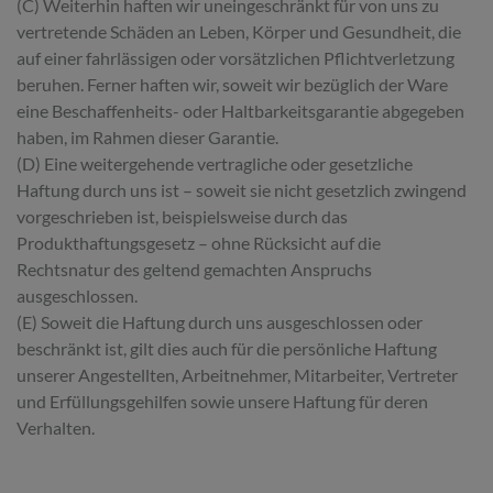
(C) Weiterhin haften wir uneingeschränkt für von uns zu
vertretende Schäden an Leben, Körper und Gesundheit, die
auf einer fahrlässigen oder vorsätzlichen Pflichtverletzung
beruhen. Ferner haften wir, soweit wir bezüglich der Ware
eine Beschaffenheits- oder Haltbarkeitsgarantie abgegeben
haben, im Rahmen dieser Garantie.
(D) Eine weitergehende vertragliche oder gesetzliche
Haftung durch uns ist – soweit sie nicht gesetzlich zwingend
vorgeschrieben ist, beispielsweise durch das
Produkthaftungsgesetz – ohne Rücksicht auf die
Rechtsnatur des geltend gemachten Anspruchs
ausgeschlossen.
(E) Soweit die Haftung durch uns ausgeschlossen oder
beschränkt ist, gilt dies auch für die persönliche Haftung
unserer Angestellten, Arbeitnehmer, Mitarbeiter, Vertreter
und Erfüllungsgehilfen sowie unsere Haftung für deren
Verhalten.