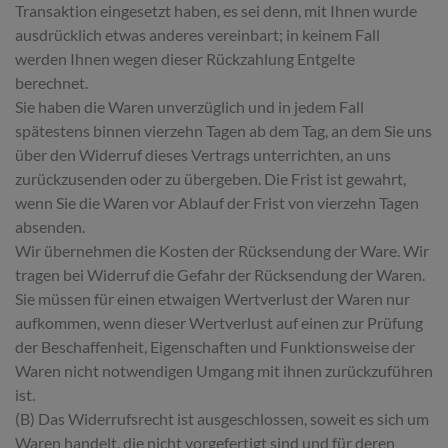
Transaktion eingesetzt haben, es sei denn, mit Ihnen wurde
ausdrücklich etwas anderes vereinbart; in keinem Fall
werden Ihnen wegen dieser Rückzahlung Entgelte
berechnet.
Sie haben die Waren unverzüglich und in jedem Fall
spätestens binnen vierzehn Tagen ab dem Tag, an dem Sie uns
über den Widerruf dieses Vertrags unterrichten, an uns
zurückzusenden oder zu übergeben. Die Frist ist gewahrt,
wenn Sie die Waren vor Ablauf der Frist von vierzehn Tagen
absenden.
Wir übernehmen die Kosten der Rücksendung der Ware. Wir
tragen bei Widerruf die Gefahr der Rücksendung der Waren.
Sie müssen für einen etwaigen Wertverlust der Waren nur
aufkommen, wenn dieser Wertverlust auf einen zur Prüfung
der Beschaffenheit, Eigenschaften und Funktionsweise der
Waren nicht notwendigen Umgang mit ihnen zurückzuführen
ist.
(B) Das Widerrufsrecht ist ausgeschlossen, soweit es sich um
Waren handelt, die nicht vorgefertigt sind und für deren