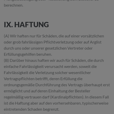
berechnen.
IX. HAFTUNG
(A) Wir haften nur für Schäden, die auf einer vorsätzlichen
oder grob fahrlässigen Pflichtverletzung oder auf Arglist
durch uns oder unserer gesetzlichen Vertreter oder
Erfüllungsgehilfen beruhen.
(B) Darüber hinaus haften wir auch für Schäden, die durch
einfache Fahrlässigkeit verursacht werden, soweit die
Fahrlässigkeit die Verletzung solcher wesentlicher
Vertragspflichten betrifft, deren Erfüllung die
ordnungsgemäße Durchführung des Vertrags überhaupt erst
ermöglicht und auf deren Einhaltung der Besteller
regelmäßig vertrauen darf (Kardinalpflichten). In diesem Fall
ist die Haftung aber auf den vorhersehbaren, typischerweise
eintretenden Schaden begrenzt.