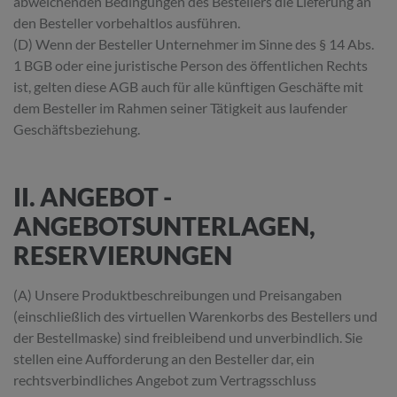
abweichenden Bedingungen des Bestellers die Lieferung an
den Besteller vorbehaltlos ausführen.
(D) Wenn der Besteller Unternehmer im Sinne des § 14 Abs.
1 BGB oder eine juristische Person des öffentlichen Rechts
ist, gelten diese AGB auch für alle künftigen Geschäfte mit
dem Besteller im Rahmen seiner Tätigkeit aus laufender
Geschäftsbeziehung.
II. ANGEBOT -
ANGEBOTSUNTERLAGEN,
RESERVIERUNGEN
(A) Unsere Produktbeschreibungen und Preisangaben
(einschließlich des virtuellen Warenkorbs des Bestellers und
der Bestellmaske) sind freibleibend und unverbindlich. Sie
stellen eine Aufforderung an den Besteller dar, ein
rechtsverbindliches Angebot zum Vertragsschluss