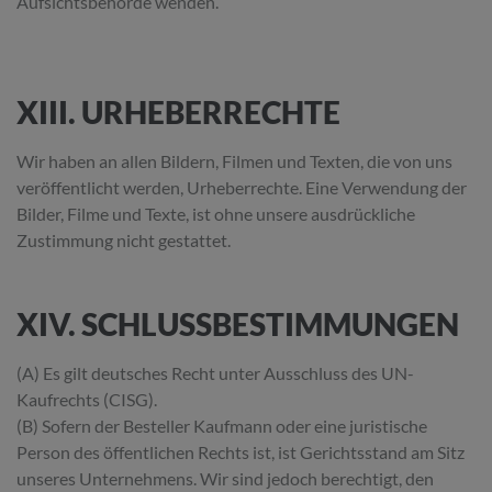
Aufsichtsbehörde wenden.
XIII. URHEBERRECHTE
Wir haben an allen Bildern, Filmen und Texten, die von uns
veröffentlicht werden, Urheberrechte. Eine Verwendung der
Bilder, Filme und Texte, ist ohne unsere ausdrückliche
Zustimmung nicht gestattet.
XIV. SCHLUSSBESTIMMUNGEN
(A) Es gilt deutsches Recht unter Ausschluss des UN-
Kaufrechts (CISG).
(B) Sofern der Besteller Kaufmann oder eine juristische
Person des öffentlichen Rechts ist, ist Gerichtsstand am Sitz
unseres Unternehmens. Wir sind jedoch berechtigt, den