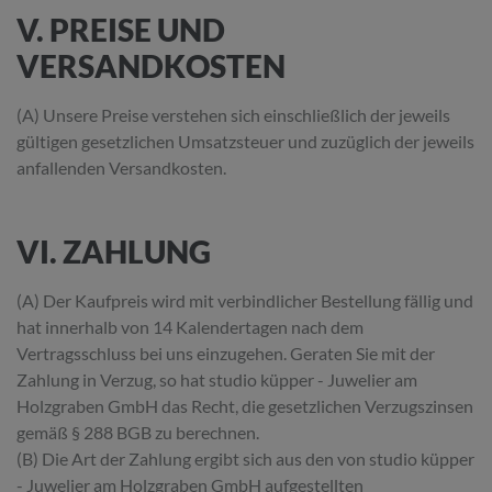
V. PREISE UND
VERSANDKOSTEN
(A) Unsere Preise verstehen sich einschließlich der jeweils
gültigen gesetzlichen Umsatzsteuer und zuzüglich der jeweils
anfallenden Versandkosten.
VI. ZAHLUNG
(A) Der Kaufpreis wird mit verbindlicher Bestellung fällig und
hat innerhalb von 14 Kalendertagen nach dem
Vertragsschluss bei uns einzugehen. Geraten Sie mit der
Zahlung in Verzug, so hat studio küpper - Juwelier am
Holzgraben GmbH das Recht, die gesetzlichen Verzugszinsen
gemäß § 288 BGB zu berechnen.
(B) Die Art der Zahlung ergibt sich aus den von studio küpper
- Juwelier am Holzgraben GmbH aufgestellten