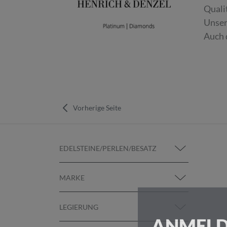
Quali
Unser
Auch 
Vorherige Seite
EDELSTEINE/PERLEN/BESATZ
MARKE
LEGIERUNG