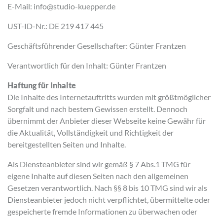
E-Mail: info@studio-kuepper.de
UST-ID-Nr.: DE 219 417 445
Geschäftsführender Gesellschafter: Günter Frantzen
Verantwortlich für den Inhalt: Günter Frantzen
Haftung für Inhalte
Die Inhalte des Internetauftritts wurden mit größtmöglicher
Sorgfalt und nach bestem Gewissen erstellt. Dennoch
übernimmt der Anbieter dieser Webseite keine Gewähr für
die Aktualität, Vollständigkeit und Richtigkeit der
bereitgestellten Seiten und Inhalte.
Als Diensteanbieter sind wir gemäß § 7 Abs.1 TMG für
eigene Inhalte auf diesen Seiten nach den allgemeinen
Gesetzen verantwortlich. Nach §§ 8 bis 10 TMG sind wir als
Diensteanbieter jedoch nicht verpflichtet, übermittelte oder
gespeicherte fremde Informationen zu überwachen oder