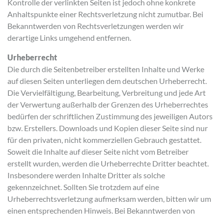
Kontrolle der verlinkten Seiten ist jedoch ohne konkrete
Anhaltspunkte einer Rechtsverletzung nicht zumutbar. Bei
Bekanntwerden von Rechtsverletzungen werden wir
derartige Links umgehend entfernen.
Urheberrecht
Die durch die Seitenbetreiber erstellten Inhalte und Werke
auf diesen Seiten unterliegen dem deutschen Urheberrecht.
Die Vervielfältigung, Bearbeitung, Verbreitung und jede Art
der Verwertung außerhalb der Grenzen des Urheberrechtes
bedürfen der schriftlichen Zustimmung des jeweiligen Autors
bzw. Erstellers. Downloads und Kopien dieser Seite sind nur
für den privaten, nicht kommerziellen Gebrauch gestattet.
Soweit die Inhalte auf dieser Seite nicht vom Betreiber
erstellt wurden, werden die Urheberrechte Dritter beachtet.
Insbesondere werden Inhalte Dritter als solche
gekennzeichnet. Sollten Sie trotzdem auf eine
Urheberrechtsverletzung aufmerksam werden, bitten wir um
einen entsprechenden Hinweis. Bei Bekanntwerden von