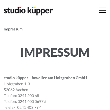
Impressum
IMPRESSUM
studio küpper - Juwelier am Holzgraben GmbH
Holzgraben 1-3
52062 Aachen
Telefon: 0241 200 68
Telefon: 0241 400 0697 5
Telefax: 0241 403 79 4