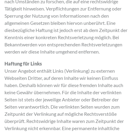
nach Umständen zu forschen, die auf eine rechtswidrige
Tätigkeit hinweisen. Verpflichtungen zur Entfernung oder
Sperrung der Nutzung von Informationen nach den
allgemeinen Gesetzen bleiben hiervon unberührt. Eine
diesbezügliche Haftung ist jedoch erst ab dem Zeitpunkt der
Kenntnis einer konkreten Rechtsverletzung möglich. Bei
Bekanntwerden von entsprechenden Rechtsverletzungen
werden wir diese Inhalte umgehend entfernen.
Haftung für Links
Unser Angebot enthält Links (Verlinkung) zu externen
Webseiten Dritter, auf deren Inhalte wir keinen Einfluss
haben. Deshalb können wir für diese fremden Inhalte auch
keine Gewähr übernehmen. Für die Inhalte der verlinkten
Seiten ist stets der jeweilige Anbieter oder Betreiber der
Seiten verantwortlich. Die verlinkten Seiten wurden zum
Zeitpunkt der Verlinkung auf mögliche Rechtsverstöße
überprüft. Rechtswidrige Inhalte waren zum Zeitpunkt der
Verlinkung nicht erkennbar. Eine permanente inhaltliche