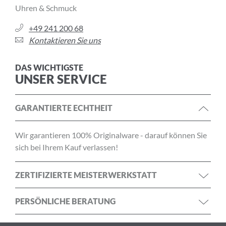
Uhren & Schmuck
+49 241 200 68
Kontaktieren Sie uns
DAS WICHTIGSTE
UNSER SERVICE
GARANTIERTE ECHTHEIT
Wir garantieren 100% Originalware - darauf können Sie
sich bei Ihrem Kauf verlassen!
ZERTIFIZIERTE MEISTERWERKSTATT
PERSÖNLICHE BERATUNG