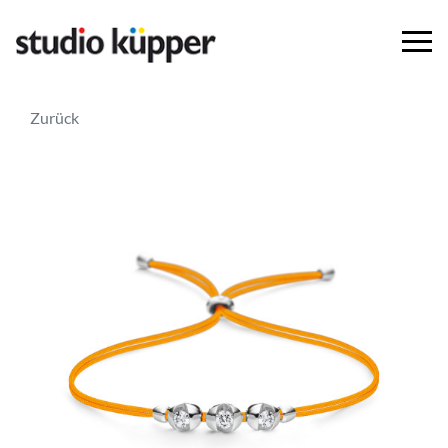
Zurück