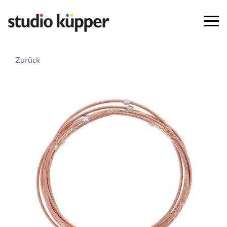
Zurück