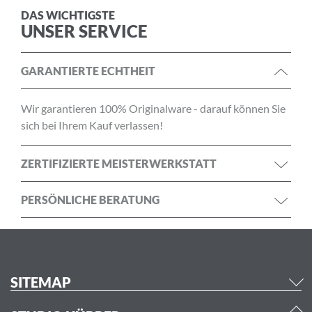
DAS WICHTIGSTE
UNSER SERVICE
GARANTIERTE ECHTHEIT
Wir garantieren 100% Originalware - darauf können Sie
sich bei Ihrem Kauf verlassen!
ZERTIFIZIERTE MEISTERWERKSTATT
PERSÖNLICHE BERATUNG
SITEMAP