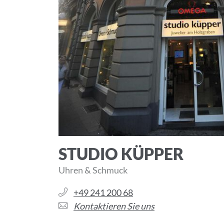
STUDIO KÜPPER
Uhren & Schmuck
+49 241 200 68
Kontaktieren Sie uns