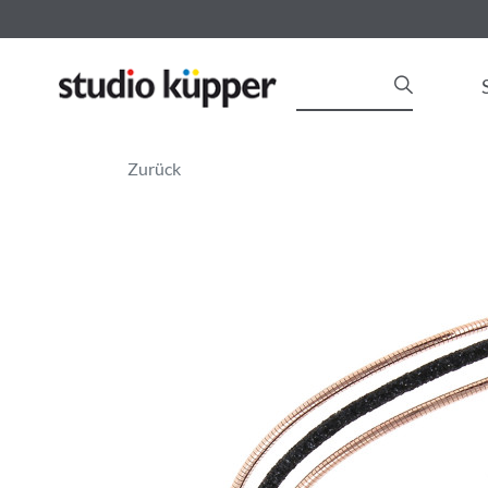
Zurück