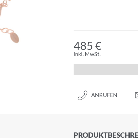
485 €
inkl. MwSt.
ANRUFEN
PRODUKTBESCHRE