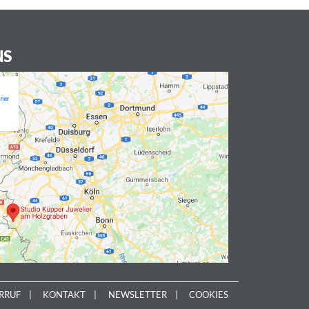
NS
RRUF
KONTAKT
NEWSLETTER
COOKIES