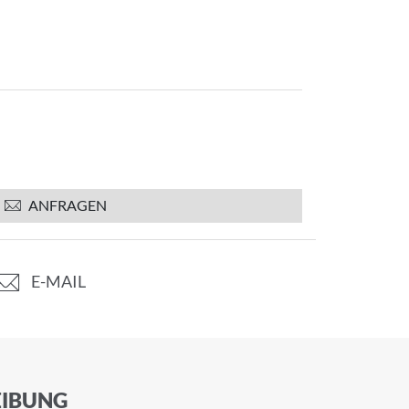
ANFRAGEN
E-MAIL
IBUNG