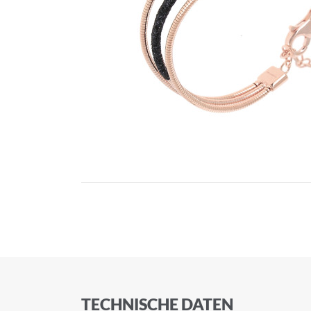
TECHNISCHE DATEN