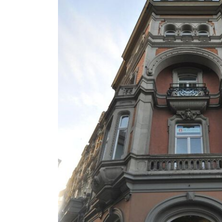
E-Mail-Adresse
Ich akzeptiere 