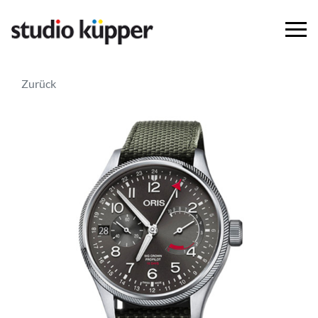
Zurück