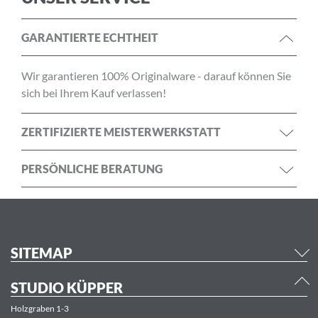
GARANTIERTE ECHTHEIT
Wir garantieren 100% Originalware - darauf können Sie
sich bei Ihrem Kauf verlassen!
ZERTIFIZIERTE MEISTERWERKSTATT
PERSÖNLICHE BERATUNG
SITEMAP
STUDIO KÜPPER
Holzgraben 1-3