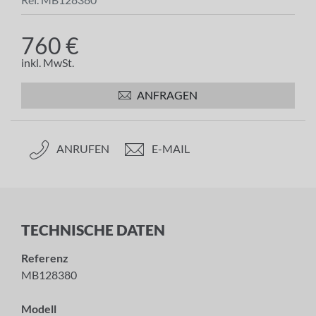
760 €
inkl. MwSt.
ANFRAGEN
ANRUFEN
E-MAIL
TECHNISCHE DATEN
Referenz
MB128380
Modell