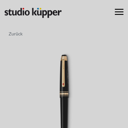
Zurück