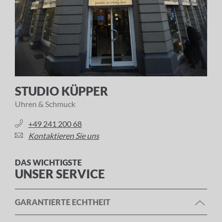
STUDIO KÜPPER
Uhren & Schmuck
+49 241 200 68
Kontaktieren Sie uns
DAS WICHTIGSTE
UNSER SERVICE
GARANTIERTE ECHTHEIT