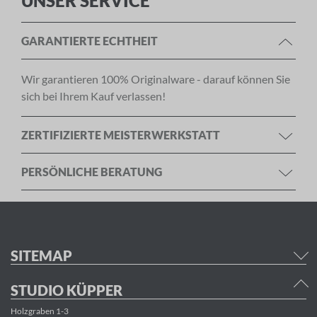
UNSER SERVICE
GARANTIERTE ECHTHEIT
Wir garantieren 100% Originalware - darauf können Sie
sich bei Ihrem Kauf verlassen!
ZERTIFIZIERTE MEISTERWERKSTATT
PERSÖNLICHE BERATUNG
SITEMAP
STUDIO KÜPPER
Holzgraben 1-3