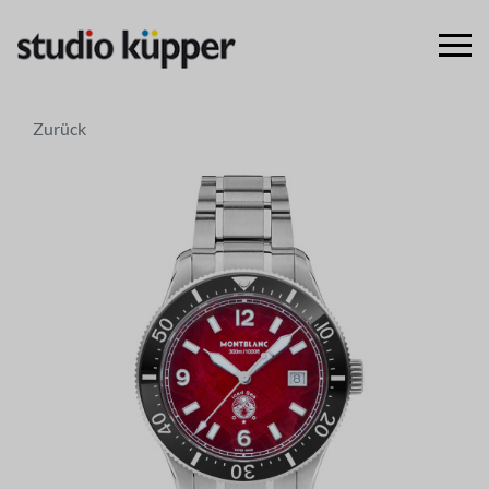
Zurück