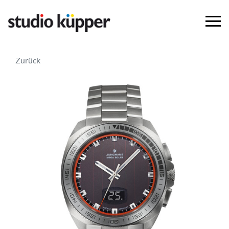
Zurück