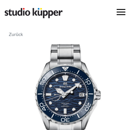
Zurück