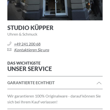
STUDIO KÜPPER
Uhren & Schmuck
+49 241 200 68
Kontaktieren Sie uns
DAS WICHTIGSTE
UNSER SERVICE
GARANTIERTE ECHTHEIT
Wir garantieren 100% Originalware - darauf können Sie
sich bei Ihrem Kauf verlassen!