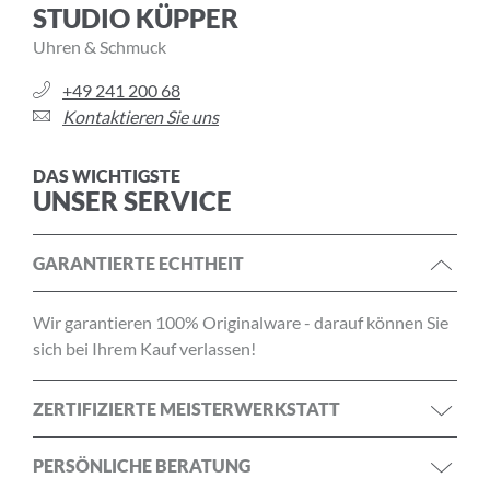
STUDIO KÜPPER
Uhren & Schmuck
+49 241 200 68
Kontaktieren Sie uns
DAS WICHTIGSTE
UNSER SERVICE
GARANTIERTE ECHTHEIT
Wir garantieren 100% Originalware - darauf können Sie
sich bei Ihrem Kauf verlassen!
ZERTIFIZIERTE MEISTERWERKSTATT
PERSÖNLICHE BERATUNG