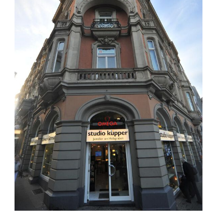
ABBRECHEN
ANMELDEN