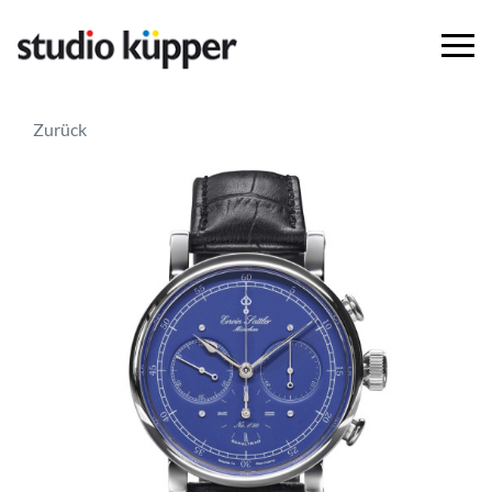
Zurück