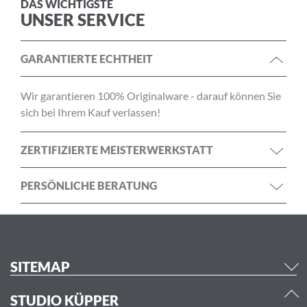
DAS WICHTIGSTE
UNSER SERVICE
GARANTIERTE ECHTHEIT
Wir garantieren 100% Originalware - darauf können Sie
sich bei Ihrem Kauf verlassen!
ZERTIFIZIERTE MEISTERWERKSTATT
PERSÖNLICHE BERATUNG
SITEMAP
STUDIO KÜPPER