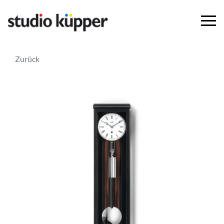
Zurück