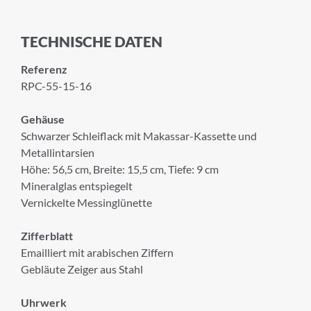
TECHNISCHE DATEN
Referenz
RPC-55-15-16
Gehäuse
Schwarzer Schleiflack mit Makassar-Kassette und
Metallintarsien
Höhe: 56,5 cm, Breite: 15,5 cm, Tiefe: 9 cm
Mineralglas entspiegelt
Vernickelte Messinglünette
Zifferblatt
Emailliert mit arabischen Ziffern
Gebläute Zeiger aus Stahl
Uhrwerk