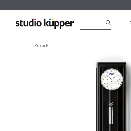
Zurück