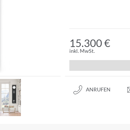
15.300 €
inkl. MwSt.
ANRUFEN