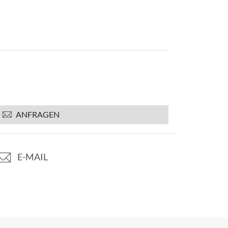
ANFRAGEN
E-MAIL