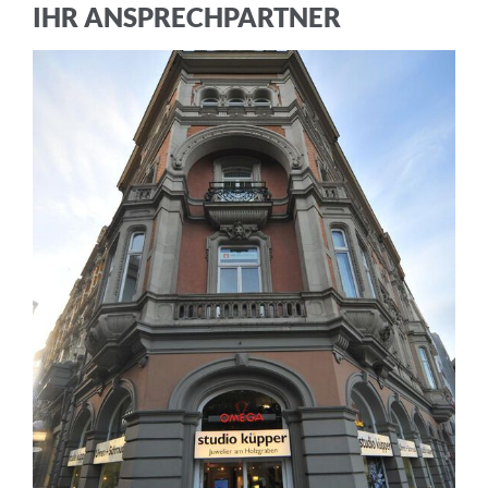
IHR ANSPRECHPARTNER
ABBRECHEN
ANMELDEN