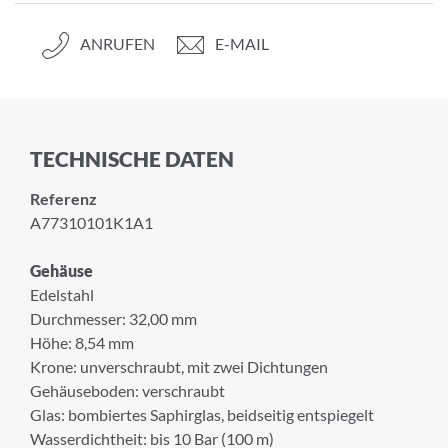
ANRUFEN
E-MAIL
TECHNISCHE DATEN
Referenz
A77310101K1A1
Gehäuse
Edelstahl
Durchmesser: 32,00 mm
Höhe: 8,54 mm
Krone: unverschraubt, mit zwei Dichtungen
Gehäuseboden: verschraubt
Glas: bombiertes Saphirglas, beidseitig entspiegelt
Wasserdichtheit: bis 10 Bar (100 m)