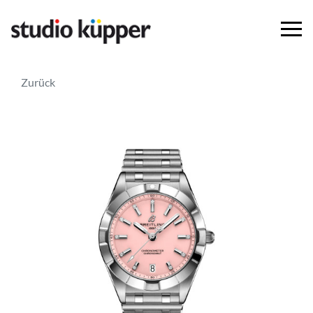
Zurück