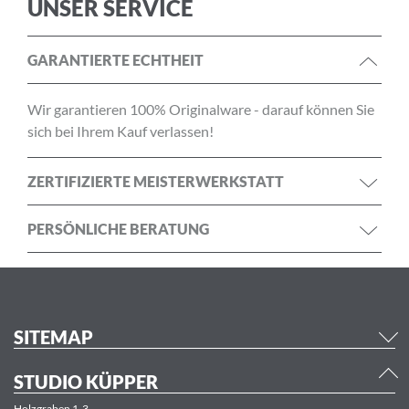
UNSER SERVICE
GARANTIERTE ECHTHEIT
Wir garantieren 100% Originalware - darauf können Sie
sich bei Ihrem Kauf verlassen!
ZERTIFIZIERTE MEISTERWERKSTATT
PERSÖNLICHE BERATUNG
SITEMAP
STUDIO KÜPPER
Holzgraben 1-3