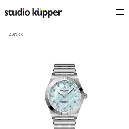
Zurück