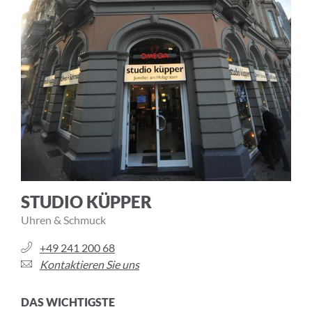
STUDIO KÜPPER
Uhren & Schmuck
+49 241 200 68
Kontaktieren Sie uns
DAS WICHTIGSTE