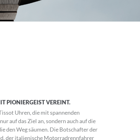
IT PIONIERGEIST VEREINT.
Tissot Uhren, die mit spannenden
ur auf das Ziel an, sondern auch auf die
ie den Weg säumen. Die Botschafter der
d, der italienische Motorradrennfahrer