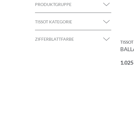
PRODUKTGRUPPE
TISSOT KATEGORIE
ZIFFERBLATTFARBE
TISSOT
BALL
1.025