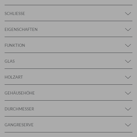
SCHLIESSE
EIGENSCHAFTEN
FUNKTION
GLAS
HOLZART
GEHÄUSEHÖHE
DURCHMESSER
GANGRESERVE