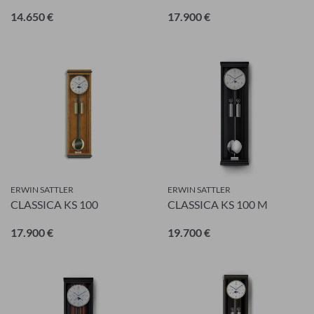
Datenschutzerklärung
14.650 €
17.900 €
ABBRECHEN
ANMELDEN
ERWIN SATTLER
ERWIN SATTLER
CLASSICA KS 100
CLASSICA KS 100 M
17.900 €
19.700 €