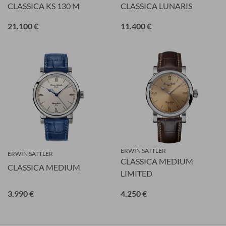
CLASSICA KS 130 M
CLASSICA LUNARIS
21.100 €
11.400 €
ERWIN SATTLER
ERWIN SATTLER
CLASSICA MEDIUM
CLASSICA MEDIUM
LIMITED
3.990 €
4.250 €