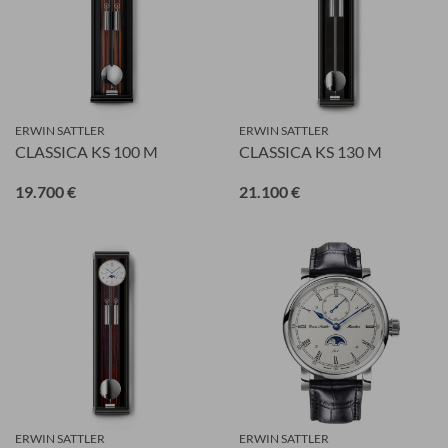
ERWIN SATTLER
ERWIN SATTLER
CLASSICA KS 100 M
CLASSICA KS 130 M
19.700 €
21.100 €
ERWIN SATTLER
ERWIN SATTLER