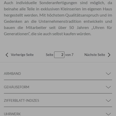
Auch individuelle Sonderanfertigungen sind möglich, da
beinahe alle Teile in exklusiven Kleinserien im eigenen Haus
hergestellt werden. Mit höchstem Qualitätsanspruch und im
Gedenken an die Unternehmenstradition entwickeln und
bauen die Mitarbeiter seit über 50 Jahren „Uhren für
Generationen“, die sie auch selbst kaufen würden.
Seite
von 7
Vorherige Seite
Nächste Seite
ARMBAND
GEHÄUSEFORM
ZIFFERBLATT-INDIZES
UHRWERK