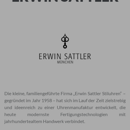
Die kleine, familiengeführte Firma „Erwin Sattler Stiluhren“ –
gegründet im Jahr 1958 – hat sich im Lauf der Zeit zielstrebig
und ideenreich zu einer Uhrenmanufaktur entwickelt, die
heute modernste Fertigungstechnologien mit
jahrhundertealtem Handwerk verbindet.