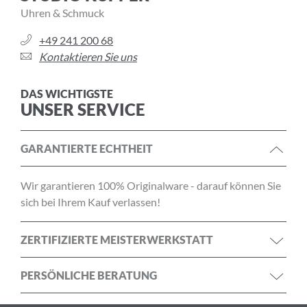
Uhren & Schmuck
+49 241 200 68
Kontaktieren Sie uns
DAS WICHTIGSTE
UNSER SERVICE
GARANTIERTE ECHTHEIT
Wir garantieren 100% Originalware - darauf können Sie
sich bei Ihrem Kauf verlassen!
ZERTIFIZIERTE MEISTERWERKSTATT
PERSÖNLICHE BERATUNG