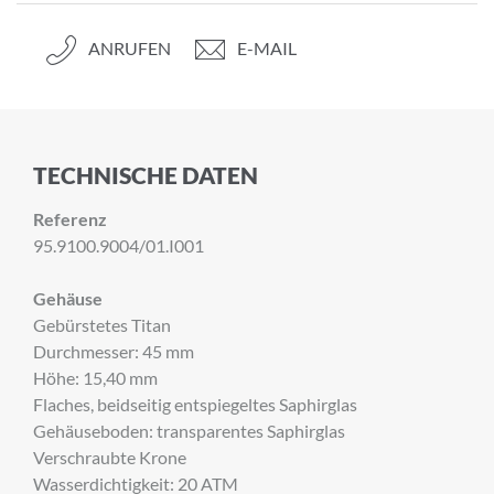
ANRUFEN
E-MAIL
TECHNISCHE DATEN
Referenz
95.9100.9004/01.I001
Gehäuse
Gebürstetes Titan
Durchmesser: 45 mm
Höhe: 15,40 mm
Flaches, beidseitig entspiegeltes Saphirglas
Gehäuseboden: transparentes Saphirglas
Verschraubte Krone
Wasserdichtigkeit: 20 ATM