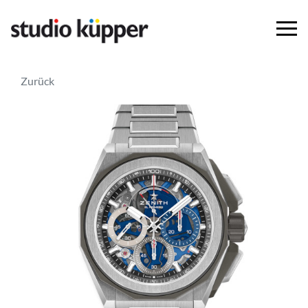
Zurück