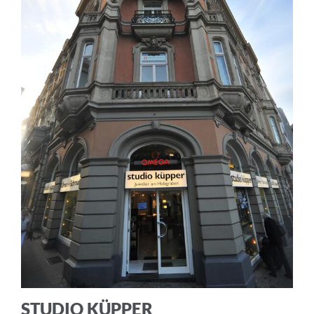
STUDIO KÜPPER