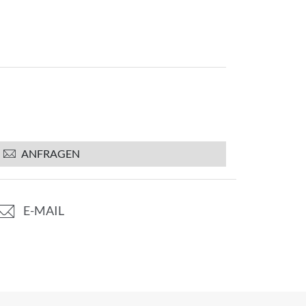
ANFRAGEN
E-MAIL