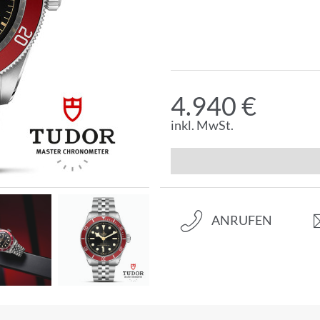
4.940 €
inkl. MwSt.
ANRUFEN