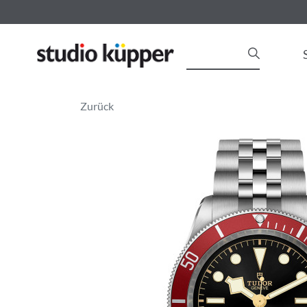
Zurück