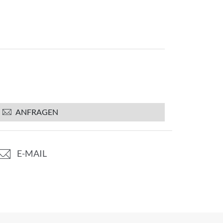
ANFRAGEN
E-MAIL