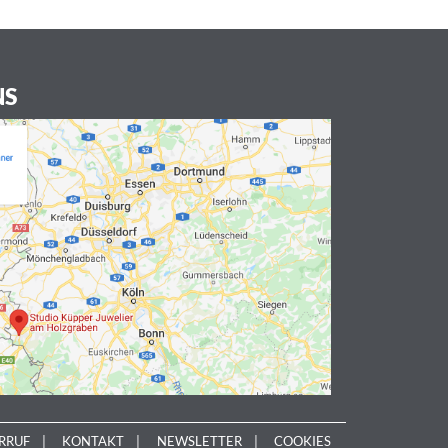
NS
RRUF
KONTAKT
NEWSLETTER
COOKIES