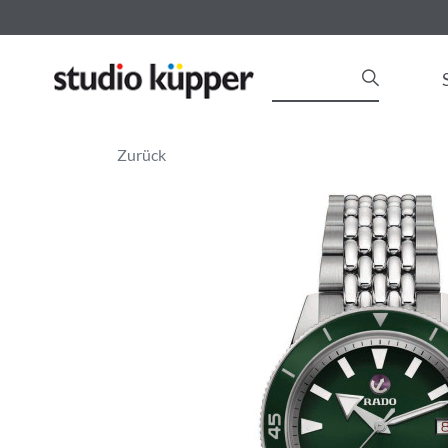
Zurück