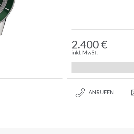
2.400 €
inkl. MwSt.
ANRUFEN