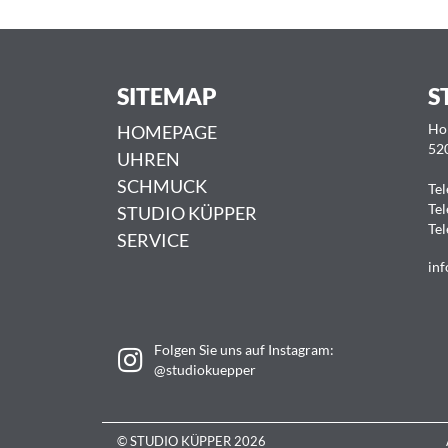
SITEMAP
S
HOMEPAGE
Ho
52
UHREN
SCHMUCK
Tel
Tel
STUDIO KÜPPER
Tel
SERVICE
inf
Folgen Sie uns auf Instagram:
@studiokuepper
© STUDIO KÜPPER 2026