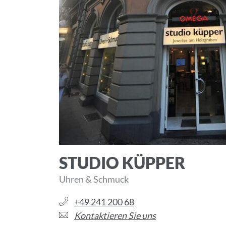
STUDIO KÜPPER
Uhren & Schmuck
+49 241 200 68
Kontaktieren Sie uns