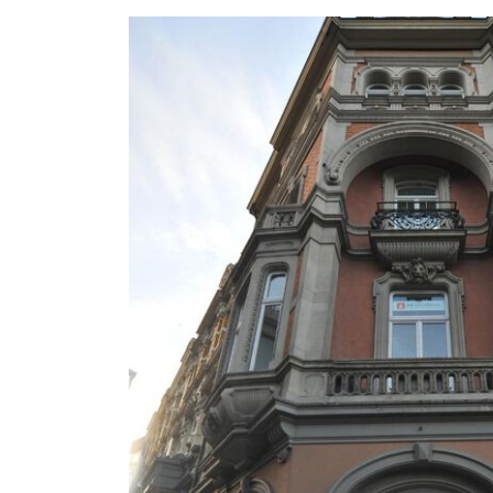
Ich akzeptiere 