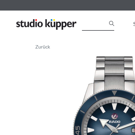
Zurück