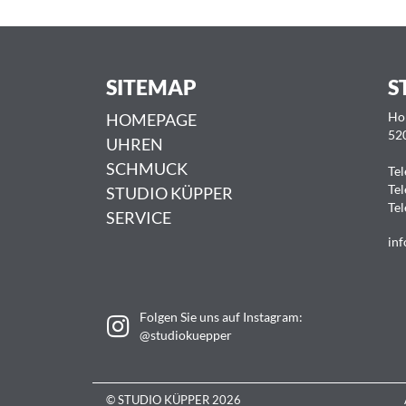
SITEMAP
S
HOMEPAGE
Ho
52
UHREN
SCHMUCK
Tel
Tel
STUDIO KÜPPER
Tel
SERVICE
inf
Folgen Sie uns auf Instagram:
@studiokuepper
© STUDIO KÜPPER 2026