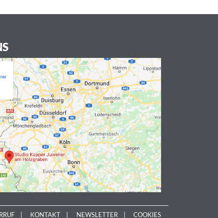
NS
RRUF
KONTAKT
NEWSLETTER
COOKIES