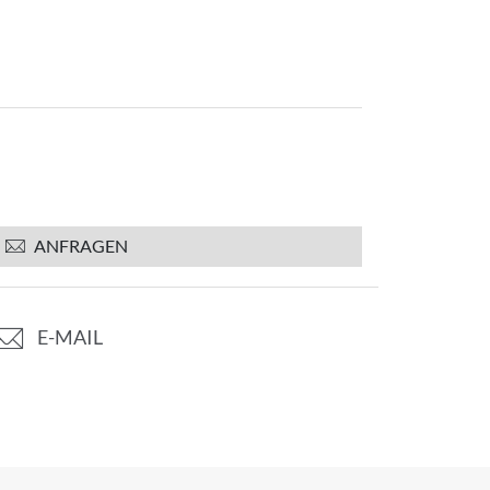
ANFRAGEN
E-MAIL