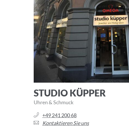
STUDIO KÜPPER
Uhren & Schmuck
+49 241 200 68
Kontaktieren Sie uns