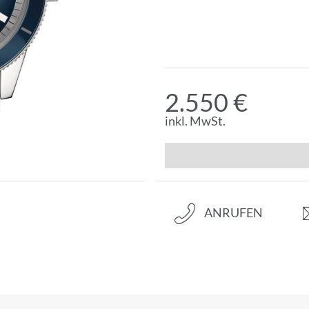
2.550 €
inkl. MwSt.
ANRUFEN