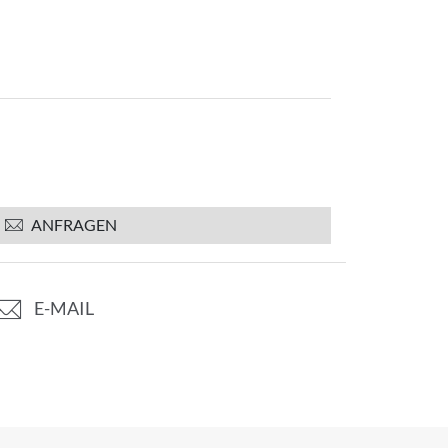
ANFRAGEN
E-MAIL