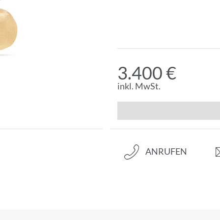
3.400 €
inkl. MwSt.
ANRUFEN