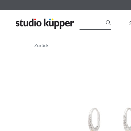
Zurück