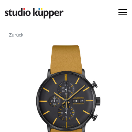
Zurück