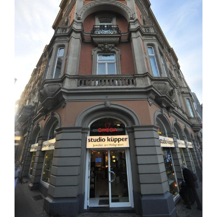
ABBRECHEN
ANMELDEN