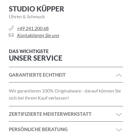
STUDIO KÜPPER
Uhren & Schmuck
+49 241 200 68
Kontaktieren Sie uns
DAS WICHTIGSTE
UNSER SERVICE
GARANTIERTE ECHTHEIT
Wir garantieren 100% Originalware - darauf können Sie
sich bei Ihrem Kauf verlassen!
ZERTIFIZIERTE MEISTERWERKSTATT
PERSÖNLICHE BERATUNG