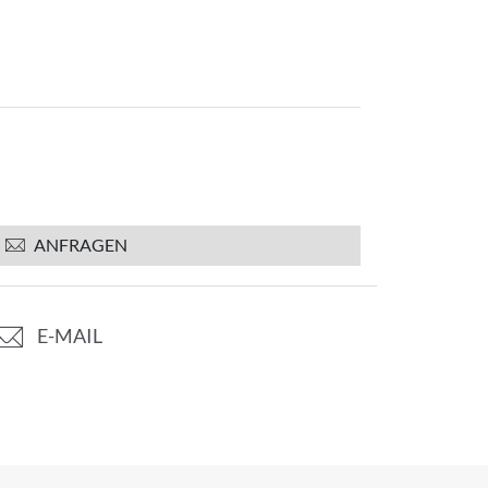
ANFRAGEN
E-MAIL