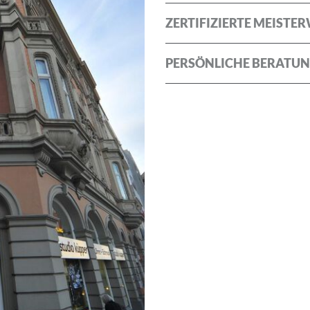
ZERTIFIZIERTE MEISTE
PERSÖNLICHE BERATU