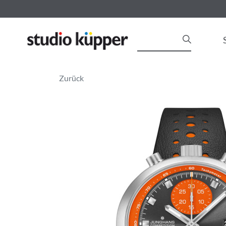
Zurück