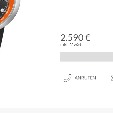
2.590 €
inkl. MwSt.
ANRUFEN