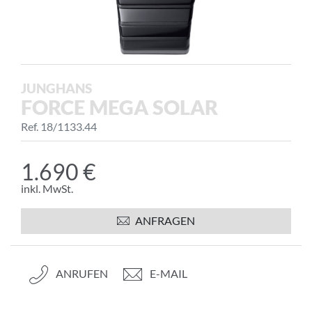
JUNGHANS
FORCE MEGA SOLAR
Ref. 18/1133.44
1.690 €
inkl. MwSt.
ANFRAGEN
ANRUFEN
E-MAIL