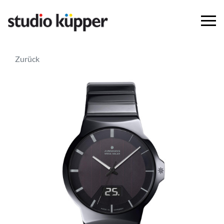
Zurück