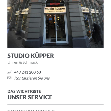
STUDIO KÜPPER
Uhren & Schmuck
+49 241 200 68
Kontaktieren Sie uns
DAS WICHTIGSTE
UNSER SERVICE