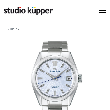
Zurück