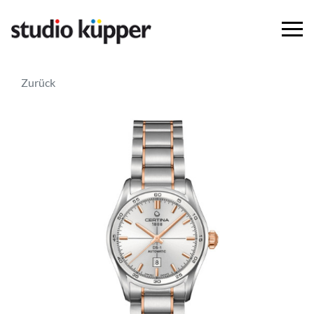
Zurück