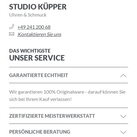
STUDIO KÜPPER
Uhren & Schmuck
+49 241 200 68
Kontaktieren Sie uns
DAS WICHTIGSTE
UNSER SERVICE
GARANTIERTE ECHTHEIT
Wir garantieren 100% Originalware - darauf können Sie
sich bei Ihrem Kauf verlassen!
ZERTIFIZIERTE MEISTERWERKSTATT
PERSÖNLICHE BERATUNG