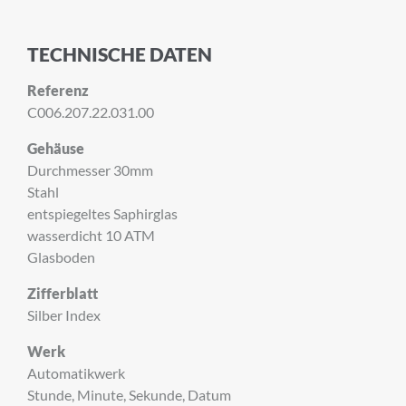
TECHNISCHE DATEN
Referenz
C006.207.22.031.00
Gehäuse
Durchmesser 30mm
Stahl
entspiegeltes Saphirglas
wasserdicht 10 ATM
Glasboden
Zifferblatt
Silber Index
Werk
Automatikwerk
Stunde, Minute, Sekunde, Datum