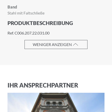
Band
Stahl mit Faltschließe
PRODUKTBESCHREIBUNG
Ref. C006.207.22.031.00
WENIGER ANZEIGEN
IHR ANSPRECHPARTNER