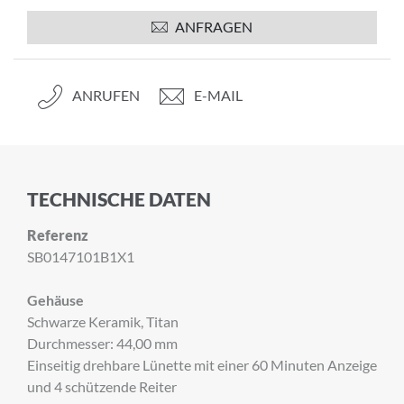
ANFRAGEN
ANRUFEN
E-MAIL
TECHNISCHE DATEN
Referenz
SB0147101B1X1
Gehäuse
Schwarze Keramik, Titan
Durchmesser: 44,00 mm
Einseitig drehbare Lünette mit einer 60 Minuten Anzeige
und 4 schützende Reiter