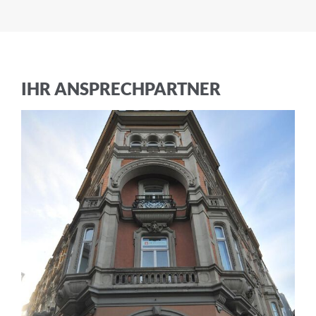
IHR ANSPRECHPARTNER