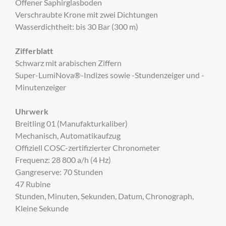
Offener Saphirglasboden
Verschraubte Krone mit zwei Dichtungen
Wasserdichtheit: bis 30 Bar (300 m)
Zifferblatt
Schwarz mit arabischen Ziffern
Super-LumiNova®-Indizes sowie -Stundenzeiger und -
Minutenzeiger
Uhrwerk
Breitling 01 (Manufakturkaliber)
Mechanisch, Automatikaufzug
Offiziell COSC-zertifizierter Chronometer
Frequenz: 28 800 a/h (4 Hz)
Gangreserve: 70 Stunden
47 Rubine
Stunden, Minuten, Sekunden, Datum, Chronograph,
Kleine Sekunde