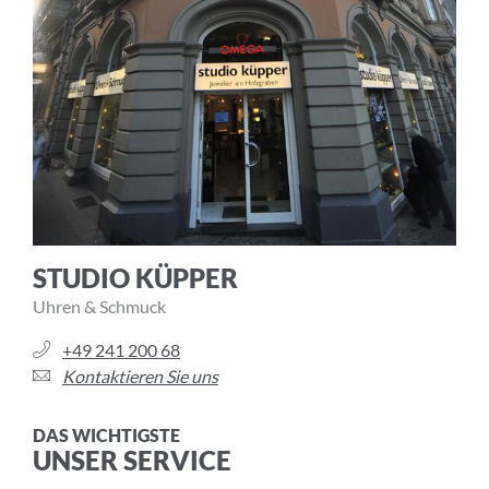
STUDIO KÜPPER
Uhren & Schmuck
+49 241 200 68
Kontaktieren Sie uns
DAS WICHTIGSTE
UNSER SERVICE