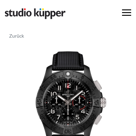
Zurück