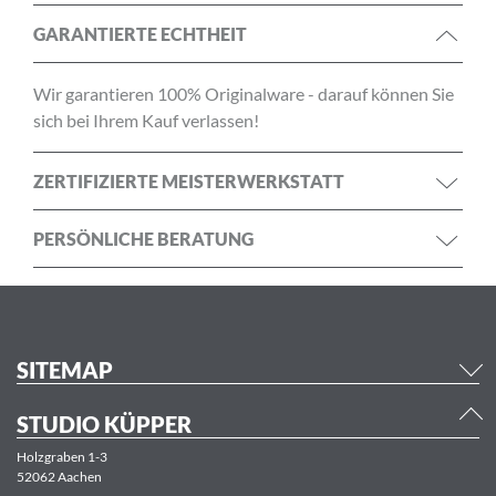
GARANTIERTE ECHTHEIT
Wir garantieren 100% Originalware - darauf können Sie
sich bei Ihrem Kauf verlassen!
ZERTIFIZIERTE MEISTERWERKSTATT
PERSÖNLICHE BERATUNG
SITEMAP
STUDIO KÜPPER
Holzgraben 1-3
52062 Aachen