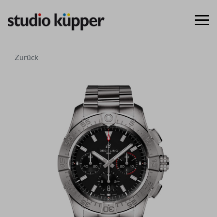
Zurück