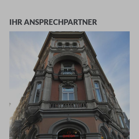
IHR ANSPRECHPARTNER