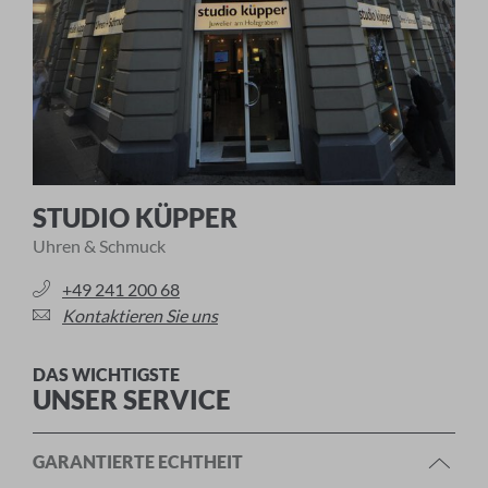
STUDIO KÜPPER
Uhren & Schmuck
+49 241 200 68
Kontaktieren Sie uns
DAS WICHTIGSTE
UNSER SERVICE
GARANTIERTE ECHTHEIT