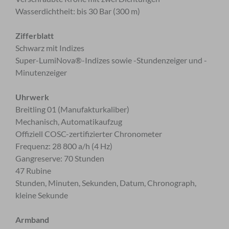
Wasserdichtheit: bis 30 Bar (300 m)
Zifferblatt
Schwarz mit Indizes
Super-LumiNova®-Indizes sowie -Stundenzeiger und -
Minutenzeiger
Uhrwerk
Breitling 01 (Manufakturkaliber)
Mechanisch, Automatikaufzug
Offiziell COSC-zertifizierter Chronometer
Frequenz: 28 800 a/h (4 Hz)
Gangreserve: 70 Stunden
47 Rubine
Stunden, Minuten, Sekunden, Datum, Chronograph,
kleine Sekunde
Armband