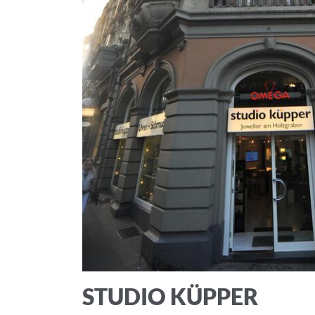
STUDIO KÜPPER