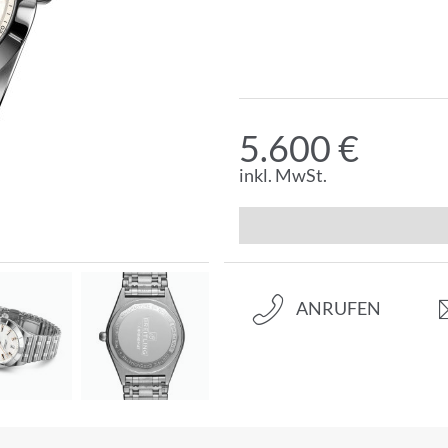
5.600 €
inkl. MwSt.
ANRUFEN