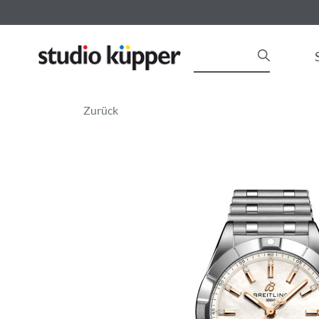
Zurück