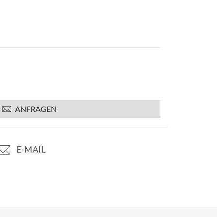
ANFRAGEN
E-MAIL