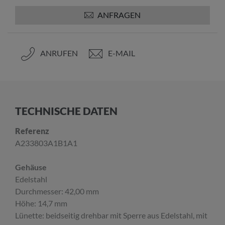
ANFRAGEN
ANRUFEN
E-MAIL
TECHNISCHE DATEN
Referenz
A233803A1B1A1
Gehäuse
Edelstahl
Durchmesser: 42,00 mm
Höhe: 14,7 mm
Lünette: beidseitig drehbar mit Sperre aus Edelstahl, mit