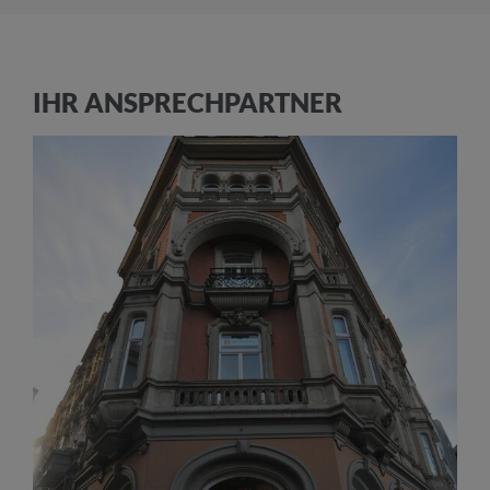
IHR ANSPRECHPARTNER