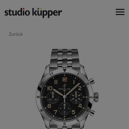
Zurück