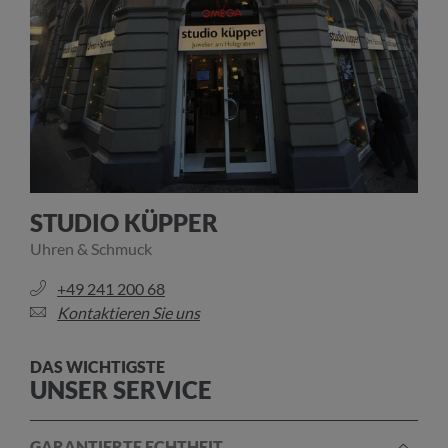
STUDIO KÜPPER
Uhren & Schmuck
+49 241 200 68
Kontaktieren Sie uns
DAS WICHTIGSTE
UNSER SERVICE
GARANTIERTE ECHTHEIT