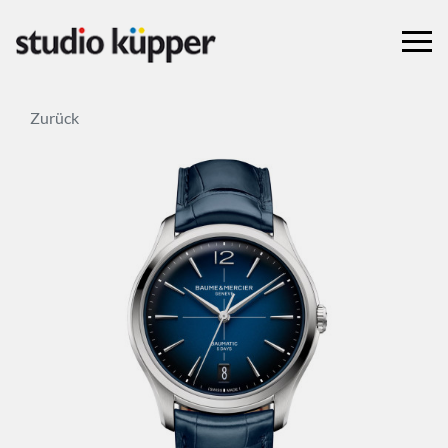
Zurück