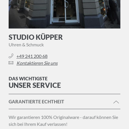
STUDIO KÜPPER
Uhren & Schmuck
+49 241 200 68
Kontaktieren Sie uns
DAS WICHTIGSTE
UNSER SERVICE
GARANTIERTE ECHTHEIT
Wir garantieren 100% Originalware - darauf können Sie
sich bei Ihrem Kauf verlassen!