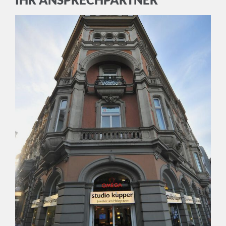
Datenschutzerklärung
ABBRECHEN
ANMELDEN