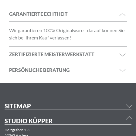
GARANTIERTE ECHTHEIT
Wir garantieren 100% Originalware - darauf können Sie
sich bei Ihrem Kauf verlassen!
ZERTIFIZIERTE MEISTERWERKSTATT
PERSÖNLICHE BERATUNG
SITEMAP
STUDIO KÜPPER
Holzgraben 1-3
52062 Aachen