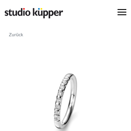
Zurück