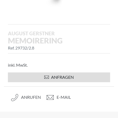
AUGUST GERSTNER
MEMOIRERING
Ref. 29732/2.8
inkl. MwSt.
ANFRAGEN
ANRUFEN
E-MAIL